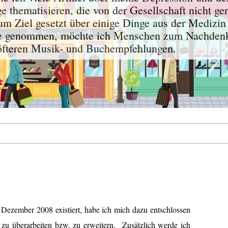
 thematisieren, die von der Gesellschaft nicht ger
um Ziel gesetzt über einige Dinge aus der Medizin
de genommen, möchte ich Menschen zum Nachdenk
 öfteren Musik- und Buchempfehlungen.
Dezember 2008 existiert, habe ich mich dazu entschlossen
 zu überarbeiten bzw. zu erweitern. Zusätzlich werde ich