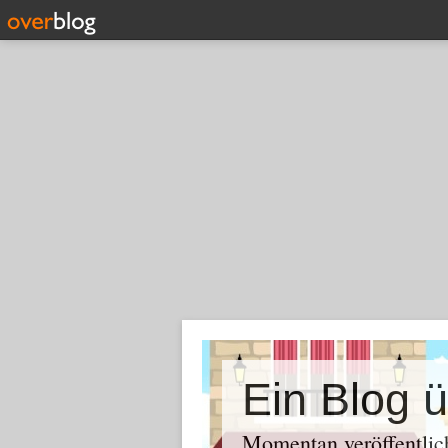
Momentan veröffentlich