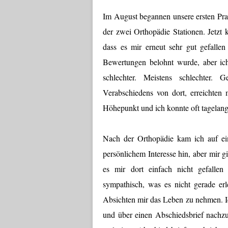
Im August begannen unsere ersten Pra
der zwei Orthopädie Stationen. Jetzt 
dass es mir erneut sehr gut gefalle
Bewertungen belohnt wurde, aber ich
schlechter. Meistens schlechter
Verabschiedens von dort, erreichten
Höhepunkt und ich konnte oft tagelang
Nach der Orthopädie kam ich auf ein
persönlichem Interesse hin, aber mir g
es mir dort einfach nicht gefallen
sympathisch, was es nicht gerade erl
Absichten mir das Leben zu nehmen. I
und über einen Abschiedsbrief nachzu