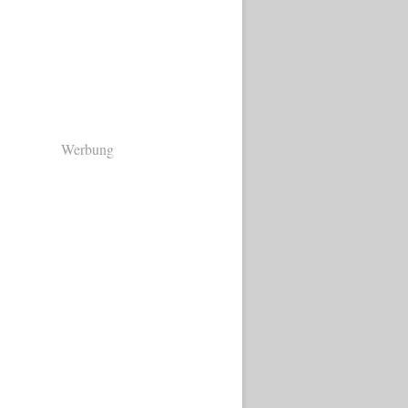
Werbung