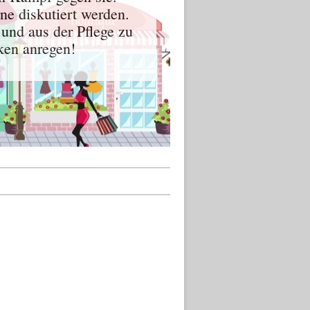
ne diskutiert werden.
 und aus der Pflege zu
en anregen!