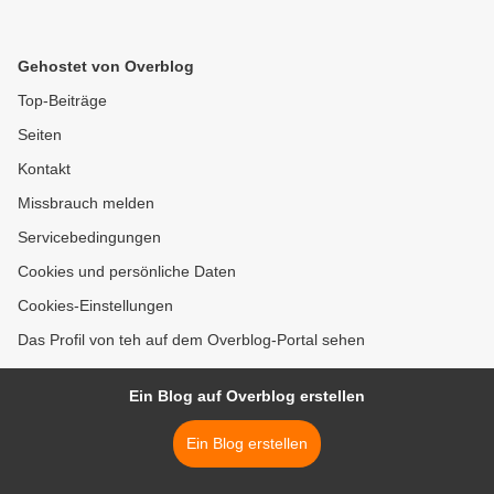
Gehostet von Overblog
Top-Beiträge
Seiten
Kontakt
Missbrauch melden
Servicebedingungen
Cookies und persönliche Daten
Cookies-Einstellungen
Das Profil von teh auf dem Overblog-Portal sehen
Ein Blog auf Overblog erstellen
Ein Blog erstellen