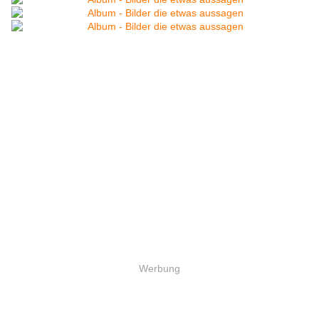
Werbung