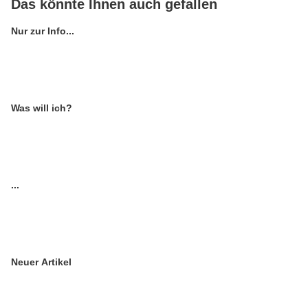
Das könnte Ihnen auch gefallen
Nur zur Info...
Was will ich?
...
Neuer Artikel