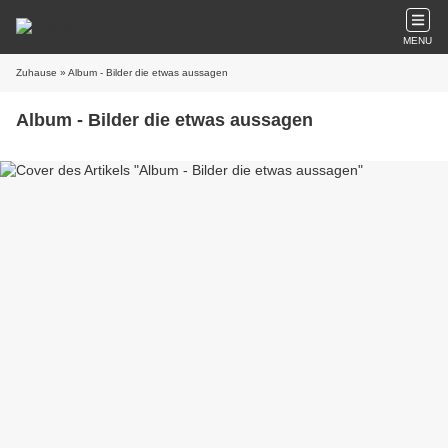
MENU
Zuhause
» Album - Bilder die etwas aussagen
Album - Bilder die etwas aussagen