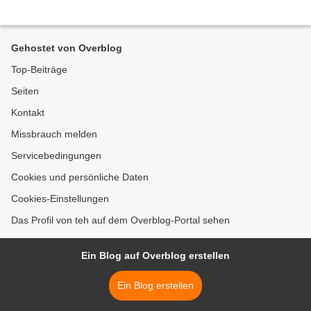
Gehostet von Overblog
Top-Beiträge
Seiten
Kontakt
Missbrauch melden
Servicebedingungen
Cookies und persönliche Daten
Cookies-Einstellungen
Das Profil von teh auf dem Overblog-Portal sehen
Ein Blog auf Overblog erstellen
Ein Blog erstellen