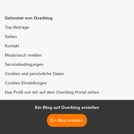
Gehostet von Overblog
Top-Beiträge
Seiten
Kontakt
Missbrauch melden
Servicebedingungen
Cookies und persönliche Daten
Cookies-Einstellungen
Das Profil von teh auf dem Overblog-Portal sehen
Ein Blog auf Overblog erstellen
Ein Blog erstellen