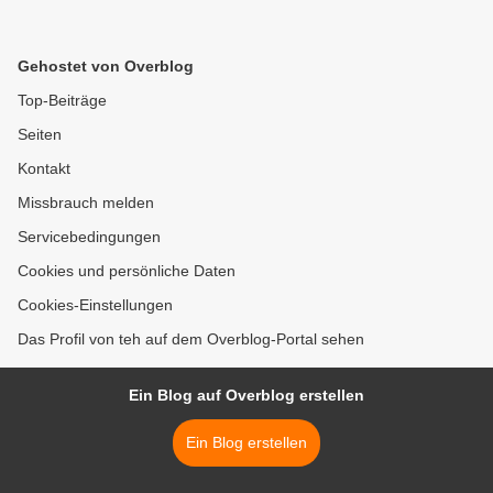
Gehostet von Overblog
Top-Beiträge
Seiten
Kontakt
Missbrauch melden
Servicebedingungen
Cookies und persönliche Daten
Cookies-Einstellungen
Das Profil von teh auf dem Overblog-Portal sehen
Ein Blog auf Overblog erstellen
Ein Blog erstellen