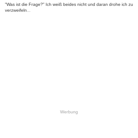
"Was ist die Frage?" Ich weiß beides nicht und daran drohe ich zu
verzweifeln...
Werbung