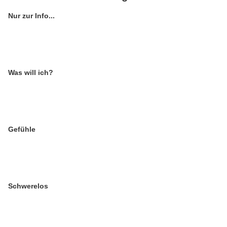
Nur zur Info...
Was will ich?
Gefühle
Schwerelos