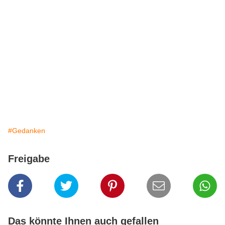
#Gedanken
Freigabe
Das könnte Ihnen auch gefallen