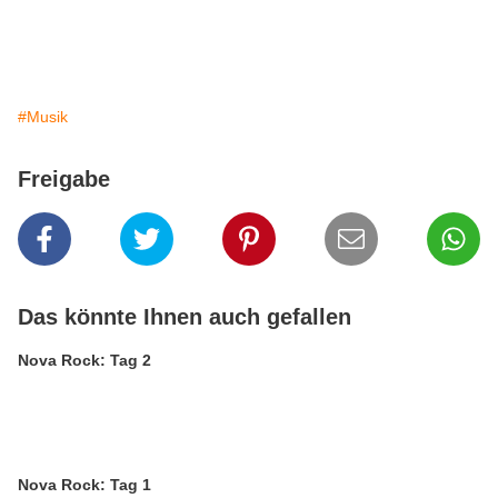
#Musik
Freigabe
Das könnte Ihnen auch gefallen
Nova Rock: Tag 2
Nova Rock: Tag 1