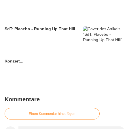
SdT: Placebo - Running Up That Hill
Konzert...
Kommentare
Einen Kommentar hinzufügen