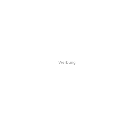
Werbung