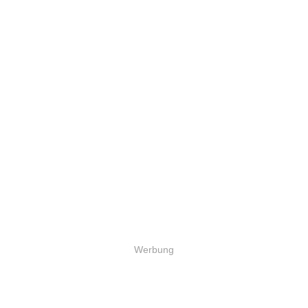
Werbung