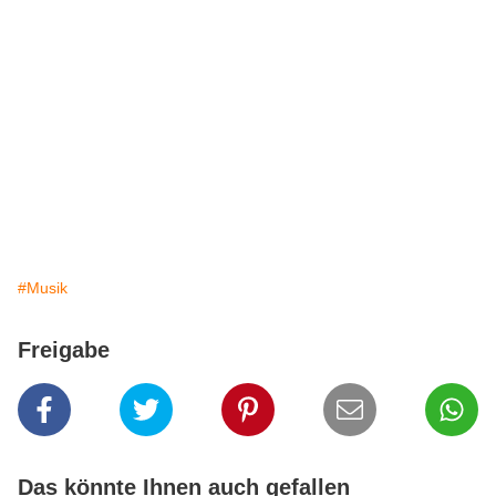
#Musik
Freigabe
Das könnte Ihnen auch gefallen