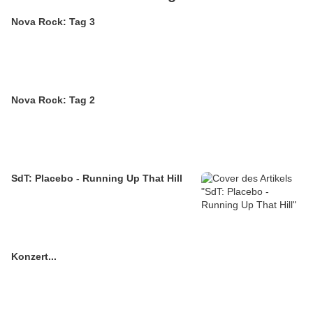
Nova Rock: Tag 3
Nova Rock: Tag 2
SdT: Placebo - Running Up That Hill
Konzert...