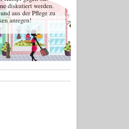
ne diskutiert werden.
 und aus der Pflege zu
en anregen!