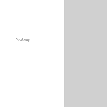
Werbung