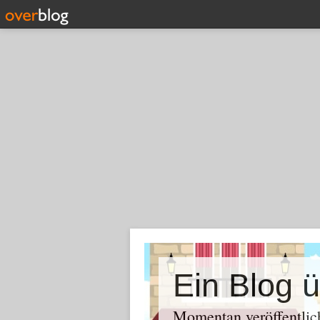
Momentan veröffentlich